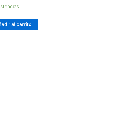
stencias
adir al carrito