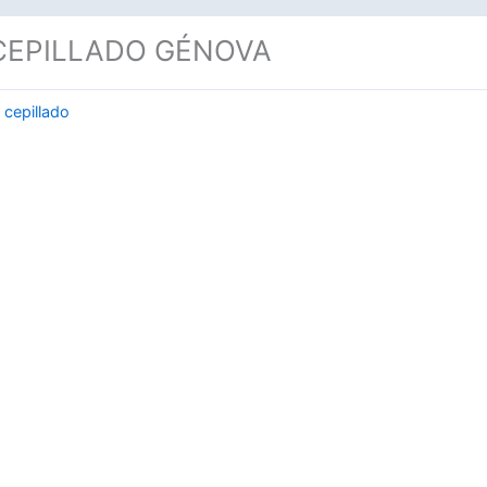
EPILLADO GÉNOVA
 cepillado