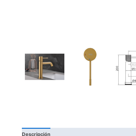
Descripción