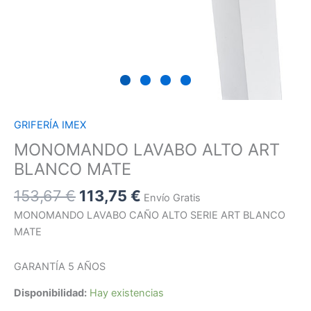
GRIFERÍA IMEX
MONOMANDO LAVABO ALTO ART
BLANCO MATE
153,67
€
113,75
€
Envío Gratis
MONOMANDO LAVABO CAÑO ALTO SERIE ART BLANCO
MATE
GARANTÍA 5 AÑOS
Disponibilidad:
Hay existencias