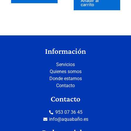
Añadir al
carrito
Información
Servicios
Quienes somos
Donde estamos
Contacto
Contacto
953 07 36 45
info@aquabaño.es