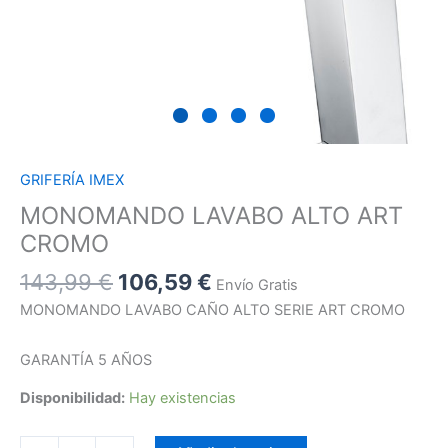
GRIFERÍA IMEX
MONOMANDO LAVABO ALTO ART
CROMO
143,99
€
106,59
€
Envío Gratis
MONOMANDO LAVABO CAÑO ALTO SERIE ART CROMO
GARANTÍA 5 AÑOS
Disponibilidad:
Hay existencias