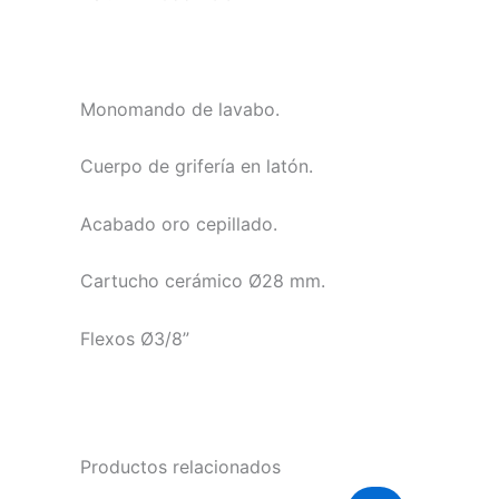
Monomando de lavabo.
Cuerpo de grifería en latón.
Acabado oro cepillado.
Cartucho cerámico Ø28 mm.
Flexos Ø3/8”
Productos relacionados