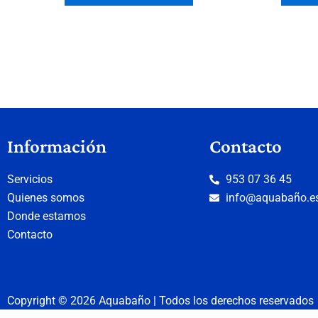
Información
Contacto
Servicios
953 07 36 45
Quienes somos
info@aquabaño.e
Donde estamos
Contacto
Copyright © 2026 Aquabaño | Todos los derechos reservados