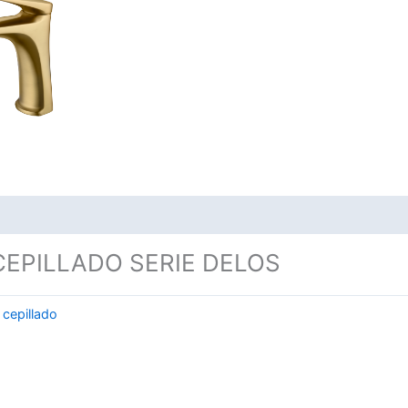
PILLADO SERIE DELOS
 cepillado