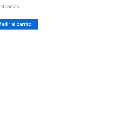
stencias
adir al carrito