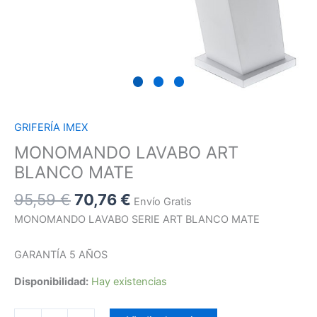
GRIFERÍA IMEX
MONOMANDO LAVABO ART
BLANCO MATE
95,59
€
70,76
€
Envío Gratis
MONOMANDO LAVABO SERIE ART BLANCO MATE
GARANTÍA 5 AÑOS
Disponibilidad:
Hay existencias