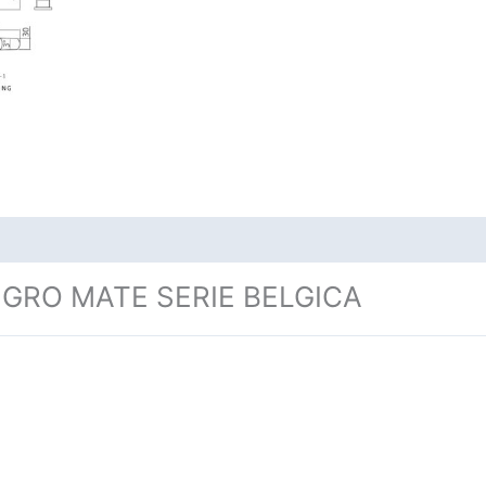
RO MATE SERIE BELGICA