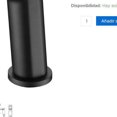
Disponibilidad:
Hay exi
Añadir a