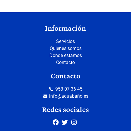
Información
Servicios
Quienes somos
Donde estamos
Contacto
Contacto
953 07 36 45
info@aquabaño.es
Redes sociales