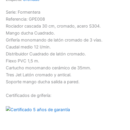
Serie: Formentera
Referencia: GPE008
Rociador cascada 30 cm, cromado, acero S304.
Mango ducha Cuadrado.
Grifería monomando de latón cromado de 3 vías.
Caudal medio 12 I/min.
Distribuidor Cuadrado de latón cromado.
Flexo PVC 1,5 m.
Cartucho monomando cerámico de 35mm.
Tres Jet Latón cromado y antical.
Soporte mango ducha salida a pared.
Certificados de grifería: