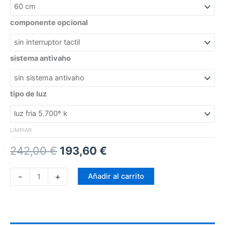
componente opcional
sistema antivaho
tipo de luz
LIMPIAR
242,00
€
193,60
€
-
+
Añadir al carrito