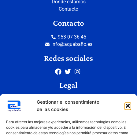
Donde estamos
Contacto
Contacto
953 07 36 45
info@aquabaño.es
Redes sociales
Legal
Aviso legal
Gestionar el consentimiento
Política de privacidad
de las cookies
Política de cookies
Condiciones de uso
Para ofrecer las mejores experiencias, utilizamos tecnologías como las
cookies para almacenar y/o acceder a la información del dispositivo. El
consentimiento de estas tecnologías nos permitirá procesar datos como