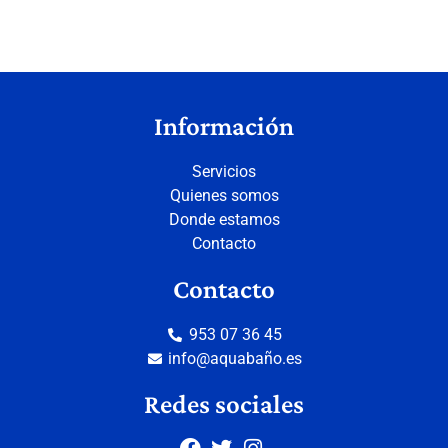
Información
Servicios
Quienes somos
Donde estamos
Contacto
Contacto
953 07 36 45
info@aquabaño.es
Redes sociales