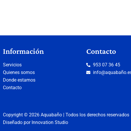
Información
Contacto
Servicios
953 07 36 45
Quienes somos
info@aquabaño.e
Donde estamos
Contacto
Copyright © 2026 Aquabaño | Todos los derechos reservados
Diseñado por
Innovation Studio