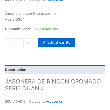
Jabonera rincon Dhanu cromo
Acero S304
Disponibilidad:
Hay existencias
-
+
Añadir al carrito
Descripción
JABONERA DE RINCON CROMADO
SERIE DHANU
SKU:
ADH010
Categoría:
Accesorios