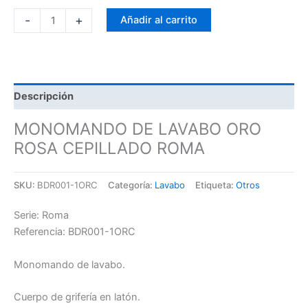
-
+
Añadir al carrito
Descripción
MONOMANDO DE LAVABO ORO
ROSA CEPILLADO ROMA
SKU:
BDR001-1ORC
Categoría:
Lavabo
Etiqueta:
Otros
Serie: Roma
Referencia: BDR001-1ORC
Monomando de lavabo.
Cuerpo de grifería en latón.