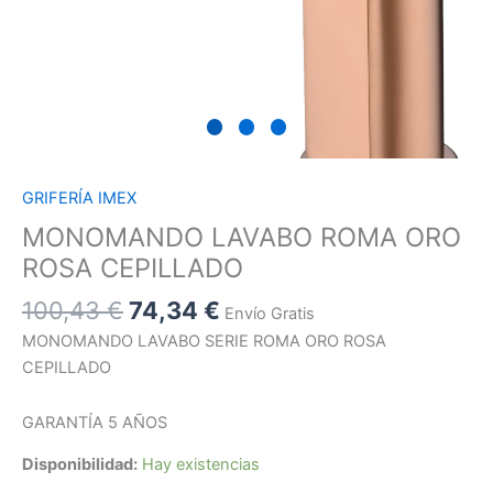
GRIFERÍA IMEX
MONOMANDO LAVABO ROMA ORO
ROSA CEPILLADO
100,43
€
74,34
€
Envío Gratis
MONOMANDO LAVABO SERIE ROMA ORO ROSA
CEPILLADO
GARANTÍA 5 AÑOS
Disponibilidad:
Hay existencias