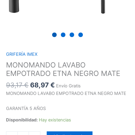
GRIFERÍA IMEX
MONOMANDO LAVABO
EMPOTRADO ETNA NEGRO MATE
93,17
€
68,97
€
Envío Gratis
MONOMANDO LAVABO EMPOTRADO ETNA NEGRO MATE
GARANTÍA 5 AÑOS
Disponibilidad:
Hay existencias