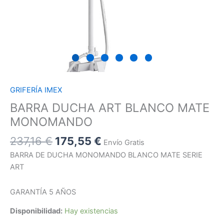
GRIFERÍA IMEX
BARRA DUCHA ART BLANCO MATE
MONOMANDO
237,16
€
175,55
€
Envío Gratis
BARRA DE DUCHA MONOMANDO BLANCO MATE SERIE
ART
GARANTÍA 5 AÑOS
Disponibilidad:
Hay existencias