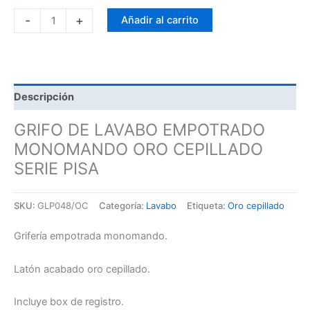
-
+
Añadir al carrito
Descripción
GRIFO DE LAVABO EMPOTRADO
MONOMANDO ORO CEPILLADO
SERIE PISA
SKU:
GLP048/OC
Categoría:
Lavabo
Etiqueta:
Oro cepillado
Grifería empotrada monomando.
Latón acabado oro cepillado.
Incluye box de registro.