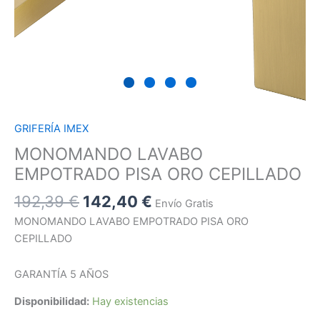
GRIFERÍA IMEX
MONOMANDO LAVABO
EMPOTRADO PISA ORO CEPILLADO
192,39
€
142,40
€
Envío Gratis
MONOMANDO LAVABO EMPOTRADO PISA ORO
CEPILLADO
GARANTÍA 5 AÑOS
Disponibilidad:
Hay existencias