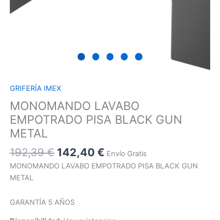
GRIFERÍA IMEX
MONOMANDO LAVABO
EMPOTRADO PISA BLACK GUN
METAL
192,39
€
142,40
€
Envío Gratis
MONOMANDO LAVABO EMPOTRADO PISA BLACK GUN
METAL
GARANTÍA 5 AÑOS