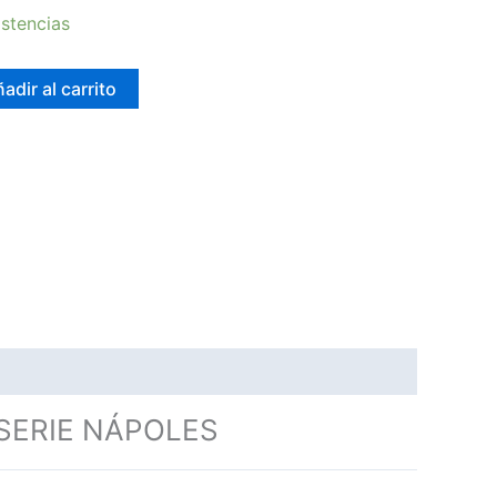
stencias
adir al carrito
SERIE NÁPOLES