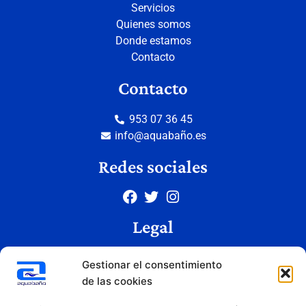
Servicios
Quienes somos
Donde estamos
Contacto
Contacto
953 07 36 45
info@aquabaño.es
Redes sociales
Legal
Aviso legal
Gestionar el consentimiento
Política de privacidad
de las cookies
Política de cookies