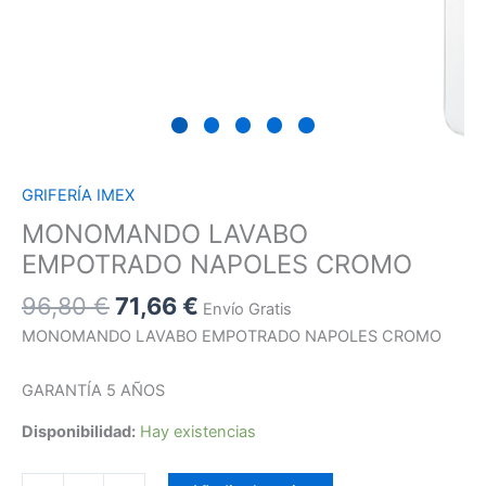
GRIFERÍA IMEX
MONOMANDO LAVABO
EMPOTRADO NAPOLES CROMO
96,80
€
71,66
€
Envío Gratis
MONOMANDO LAVABO EMPOTRADO NAPOLES CROMO
GARANTÍA 5 AÑOS
Disponibilidad:
Hay existencias