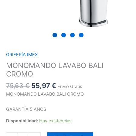
GRIFERÍA IMEX
MONOMANDO LAVABO BALI
CROMO
75,63
€
55,97
€
Envío Gratis
MONOMANDO LAVABO BALI CROMO
GARANTÍA 5 AÑOS
Disponibilidad:
Hay existencias