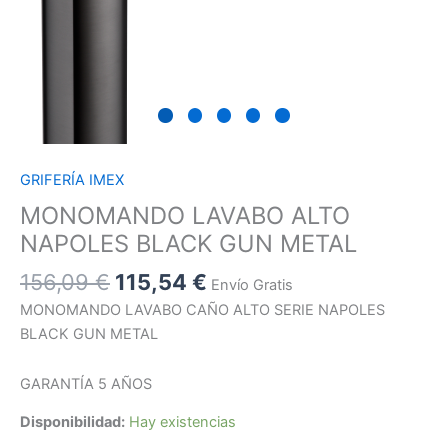
GRIFERÍA IMEX
MONOMANDO LAVABO ALTO
NAPOLES BLACK GUN METAL
156,09
€
115,54
€
Envío Gratis
MONOMANDO LAVABO CAÑO ALTO SERIE NAPOLES
BLACK GUN METAL
GARANTÍA 5 AÑOS
Disponibilidad:
Hay existencias