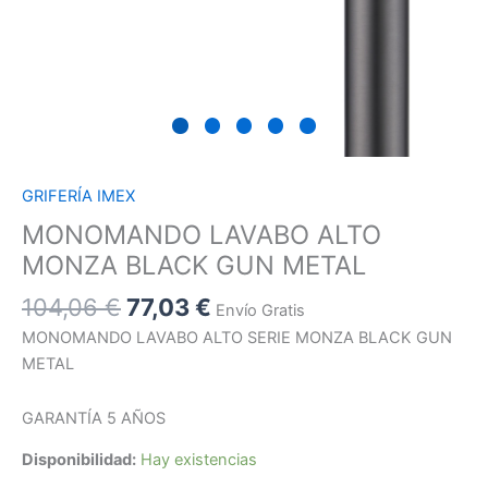
GRIFERÍA IMEX
MONOMANDO LAVABO ALTO
MONZA BLACK GUN METAL
104,06
€
77,03
€
Envío Gratis
MONOMANDO LAVABO ALTO SERIE MONZA BLACK GUN
METAL
GARANTÍA 5 AÑOS
Disponibilidad:
Hay existencias