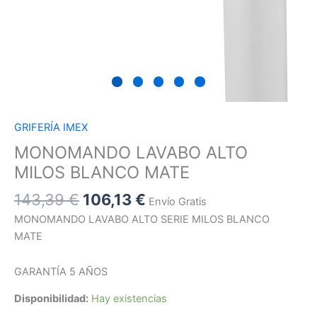
GRIFERÍA IMEX
MONOMANDO LAVABO ALTO
MILOS BLANCO MATE
143,39
€
106,13
€
Envío Gratis
MONOMANDO LAVABO ALTO SERIE MILOS BLANCO
MATE
GARANTÍA 5 AÑOS
Disponibilidad:
Hay existencias