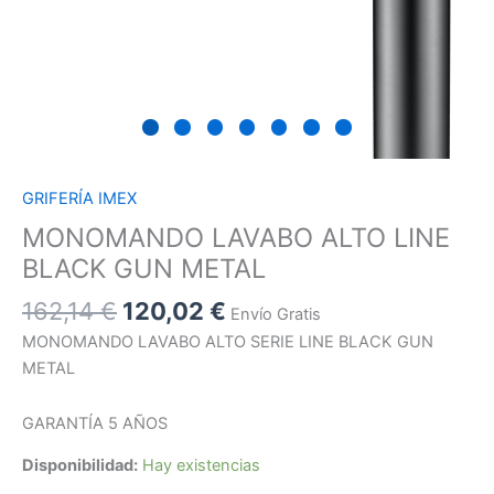
GRIFERÍA IMEX
MONOMANDO LAVABO ALTO LINE
BLACK GUN METAL
162,14
€
120,02
€
Envío Gratis
MONOMANDO LAVABO ALTO SERIE LINE BLACK GUN
METAL
GARANTÍA 5 AÑOS
Disponibilidad:
Hay existencias