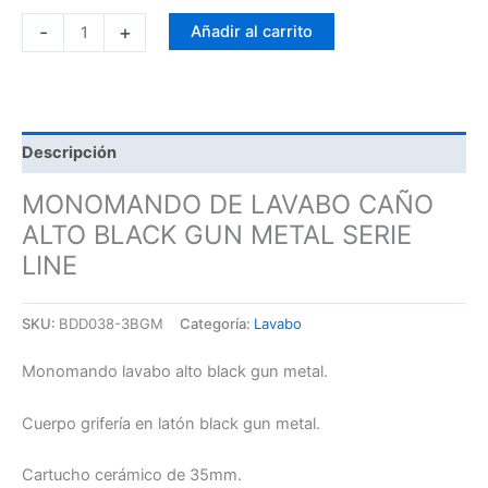
-
+
Añadir al carrito
Descripción
MONOMANDO DE LAVABO CAÑO
ALTO BLACK GUN METAL SERIE
LINE
SKU:
BDD038-3BGM
Categoría:
Lavabo
Monomando lavabo alto black gun metal.
Cuerpo grifería en latón black gun metal.
Cartucho cerámico de 35mm.