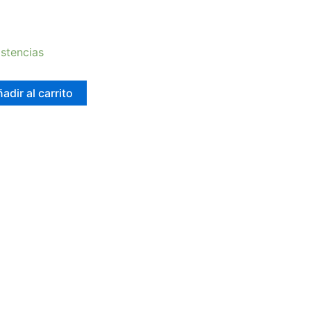
stencias
adir al carrito