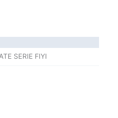
E SERIE FIYI