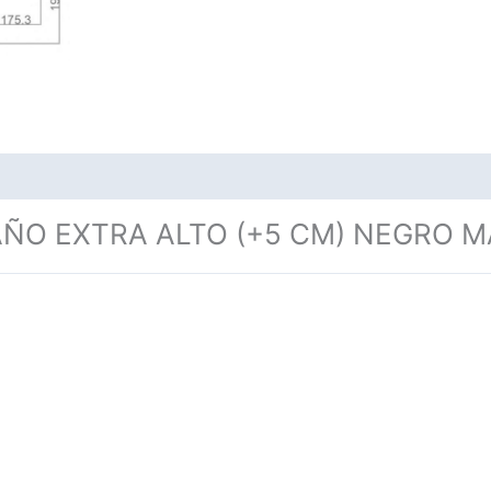
 EXTRA ALTO (+5 CM) NEGRO MAT