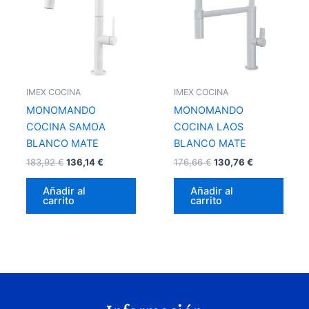
IMEX COCINA
IMEX COCINA
MONOMANDO
MONOMANDO
COCINA SAMOA
COCINA LAOS
BLANCO MATE
BLANCO MATE
183,92
€
136,14
€
176,66
€
130,76
€
Añadir al
Añadir al
carrito
carrito