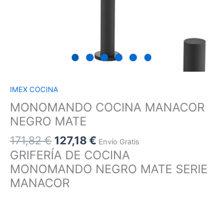
IMEX COCINA
MONOMANDO COCINA MANACOR
NEGRO MATE
171,82
€
127,18
€
Envío Gratis
GRIFERÍA DE COCINA
MONOMANDO NEGRO MATE SERIE
MANACOR