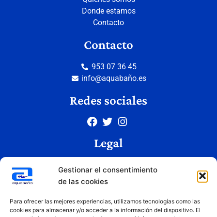
Donde estamos
Contacto
Contacto
953 07 36 45
info@aquabaño.es
Redes sociales
Legal
Aviso legal
Gestionar el consentimiento
Política de privacidad
de las cookies
Política de cookies
Condiciones de uso
Para ofrecer las mejores experiencias, utilizamos tecnologías como las
cookies para almacenar y/o acceder a la información del dispositivo. El