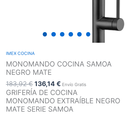
IMEX COCINA
MONOMANDO COCINA SAMOA
NEGRO MATE
183,92
€
136,14
€
Envío Gratis
GRIFERÍA DE COCINA
MONOMANDO EXTRAÍBLE NEGRO
MATE SERIE SAMOA