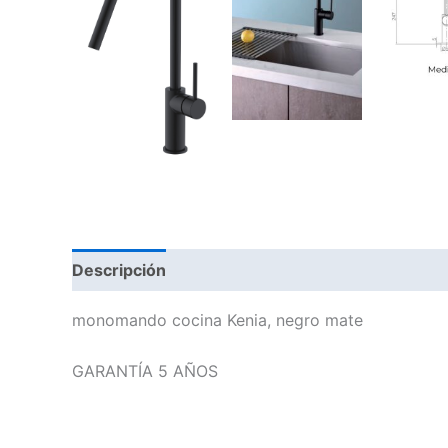
Descripción
monomando cocina Kenia, negro mate
GARANTÍA 5 AÑOS