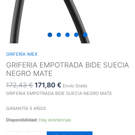
GRIFERÍA IMEX
GRIFERIA EMPOTRADA BIDE SUECIA
NEGRO MATE
172,43
€
171,80
€
Envío Gratis
GRIFERIA EMPOTRADA BIDE SUECIA NEGRO MATE
GARANTÍA 5 AÑOS
Disponibilidad:
Hay existencias