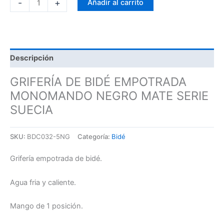
-
+
Añadir al carrito
Descripción
GRIFERÍA DE BIDÉ EMPOTRADA
MONOMANDO NEGRO MATE SERIE
SUECIA
SKU:
BDC032-5NG
Categoría:
Bidé
Grifería empotrada de bidé.
Agua fria y caliente.
Mango de 1 posición.