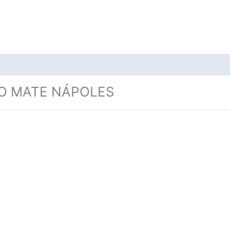
O MATE NÁPOLES