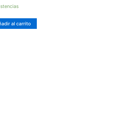
stencias
adir al carrito