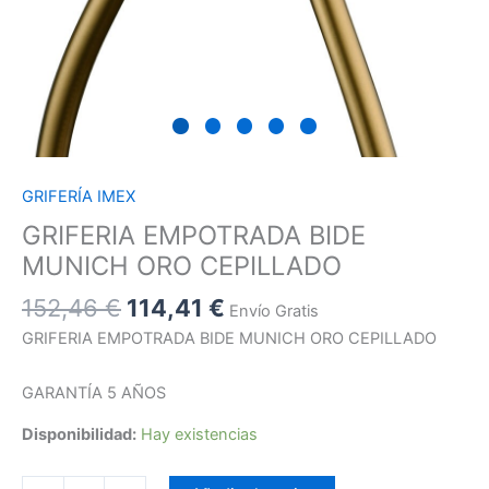
GRIFERÍA IMEX
GRIFERIA EMPOTRADA BIDE
MUNICH ORO CEPILLADO
152,46
€
114,41
€
Envío Gratis
GRIFERIA EMPOTRADA BIDE MUNICH ORO CEPILLADO
GARANTÍA 5 AÑOS
Disponibilidad:
Hay existencias