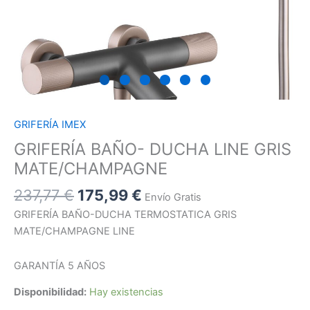
GRIFERÍA IMEX
GRIFERÍA BAÑO- DUCHA LINE GRIS
MATE/CHAMPAGNE
237,77
€
175,99
€
Envío Gratis
GRIFERÍA BAÑO-DUCHA TERMOSTATICA GRIS
MATE/CHAMPAGNE LINE
GARANTÍA 5 AÑOS
Disponibilidad:
Hay existencias