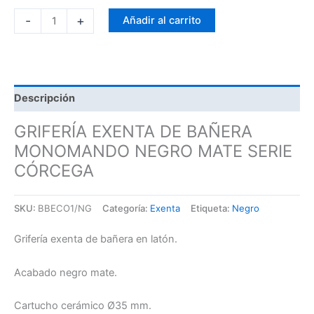
-
+
Añadir al carrito
Descripción
GRIFERÍA EXENTA DE BAÑERA
MONOMANDO NEGRO MATE SERIE
CÓRCEGA
SKU:
BBECO1/NG
Categoría:
Exenta
Etiqueta:
Negro
Grifería exenta de bañera en latón.
Acabado negro mate.
Cartucho cerámico Ø35 mm.