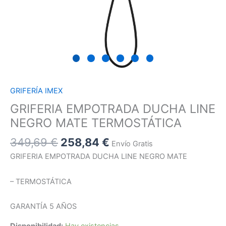
GRIFERÍA IMEX
GRIFERIA EMPOTRADA DUCHA LINE
NEGRO MATE TERMOSTÁTICA
349,69
€
258,84
€
Envío Gratis
GRIFERIA EMPOTRADA DUCHA LINE NEGRO MATE
– TERMOSTÁTICA
GARANTÍA 5 AÑOS
Disponibilidad:
Hay existencias