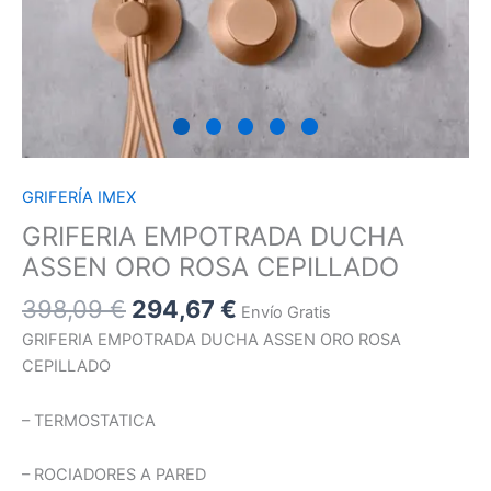
GRIFERÍA IMEX
GRIFERIA EMPOTRADA DUCHA
ASSEN ORO ROSA CEPILLADO
398,09
€
294,67
€
Envío Gratis
GRIFERIA EMPOTRADA DUCHA ASSEN ORO ROSA
CEPILLADO
– TERMOSTATICA
– ROCIADORES A PARED