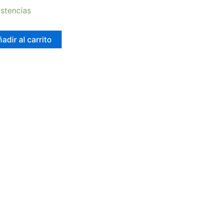
stencias
adir al carrito