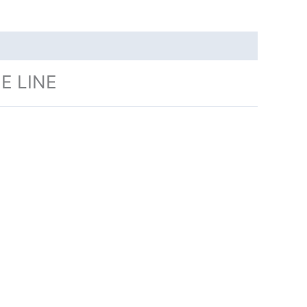
E LINE