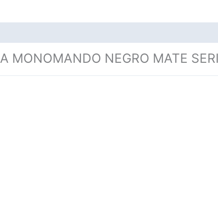
DA MONOMANDO NEGRO MATE SERI