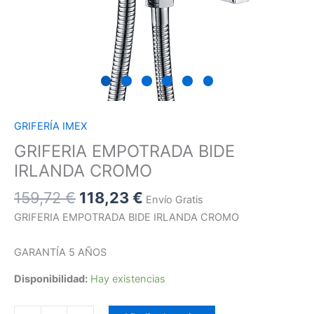
GRIFERÍA IMEX
GRIFERIA EMPOTRADA BIDE
IRLANDA CROMO
159,72
€
118,23
€
Envío Gratis
GRIFERIA EMPOTRADA BIDE IRLANDA CROMO
GARANTÍA 5 AÑOS
Disponibilidad:
Hay existencias