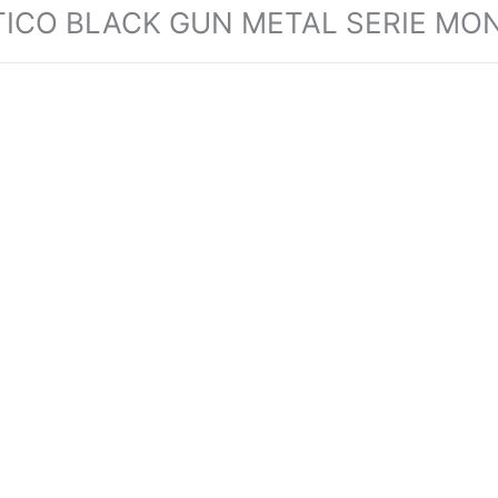
TICO BLACK GUN METAL SERIE MO