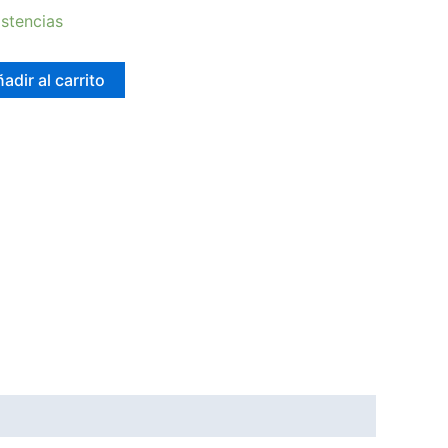
stencias
adir al carrito