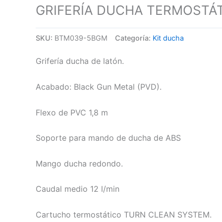
GRIFERÍA DUCHA TERMOSTÁ
SKU:
BTM039-5BGM
Categoría:
Kit ducha
Grifería ducha de latón.
Acabado: Black Gun Metal (PVD).
Flexo de PVC 1,8 m
Soporte para mando de ducha de ABS
Mango ducha redondo.
Caudal medio 12 l/min
Cartucho termostático TURN CLEAN SYSTEM.