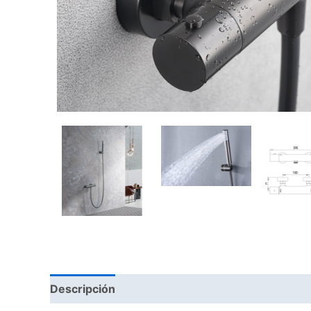
Descripción