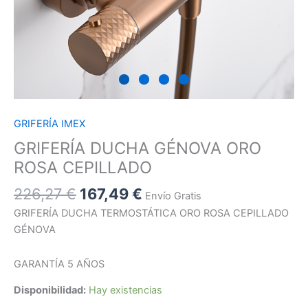
GRIFERÍA IMEX
GRIFERÍA DUCHA GÉNOVA ORO
ROSA CEPILLADO
226,27
€
167,49
€
Envío Gratis
GRIFERÍA DUCHA TERMOSTÁTICA ORO ROSA CEPILLADO
GÉNOVA
GARANTÍA 5 AÑOS
Disponibilidad:
Hay existencias