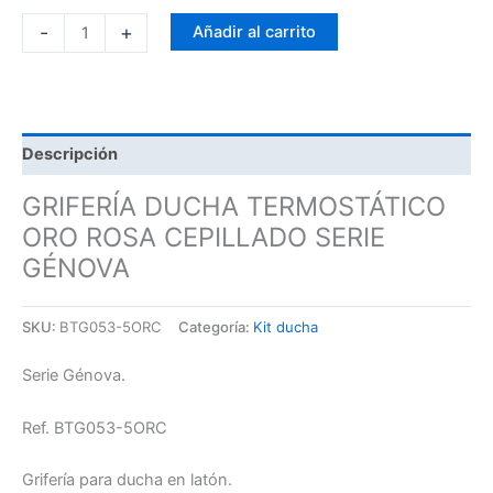
-
+
Añadir al carrito
Descripción
GRIFERÍA DUCHA TERMOSTÁTICO
ORO ROSA CEPILLADO SERIE
GÉNOVA
SKU:
BTG053-5ORC
Categoría:
Kit ducha
Serie Génova.
Ref. BTG053-5ORC
Grifería para ducha en latón.