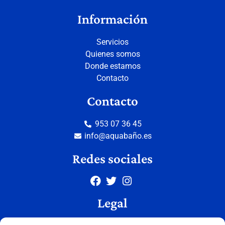
Información
Servicios
Quienes somos
Donde estamos
Contacto
Contacto
953 07 36 45
info@aquabaño.es
Redes sociales
Legal