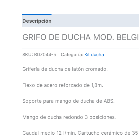
Descripción
GRIFO DE DUCHA MOD. BEL
SKU:
BDZ044-5
Categoría:
Kit ducha
Grifería de ducha de latón cromado.
Flexo de acero reforzado de 1,8m.
Soporte para mango de ducha de ABS.
Mango de ducha redondo 3 posiciones.
Caudal medio 12 l/min. Cartucho cerámico de 3