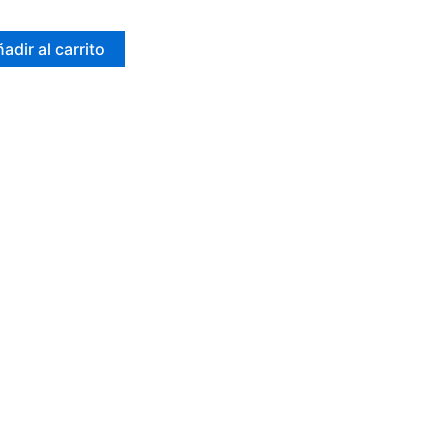
adir al carrito