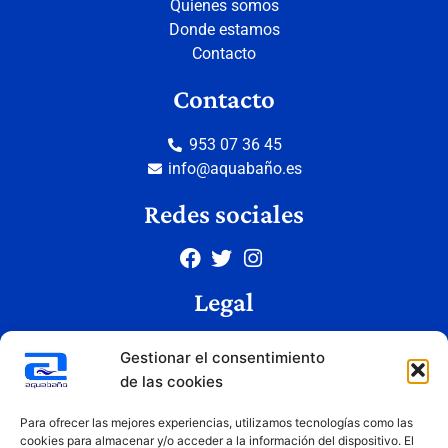
Quienes somos
Donde estamos
Contacto
Contacto
953 07 36 45
info@aquabaño.es
Redes sociales
Legal
Aviso legal
Gestionar el consentimiento
Política de privacidad
de las cookies
Política de cookies
Condiciones de uso
Para ofrecer las mejores experiencias, utilizamos tecnologías como las
cookies para almacenar y/o acceder a la información del dispositivo. El