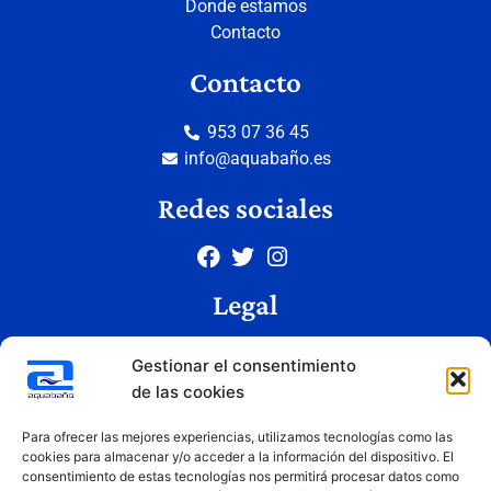
Donde estamos
Contacto
Contacto
953 07 36 45
info@aquabaño.es
Redes sociales
Legal
Aviso legal
Gestionar el consentimiento
Política de privacidad
de las cookies
Política de cookies
Condiciones de uso
Para ofrecer las mejores experiencias, utilizamos tecnologías como las
cookies para almacenar y/o acceder a la información del dispositivo. El
consentimiento de estas tecnologías nos permitirá procesar datos como