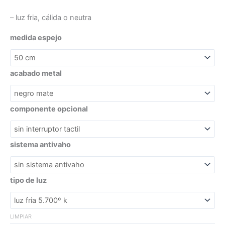
– luz fria, cálida o neutra
medida espejo
acabado metal
componente opcional
sistema antivaho
tipo de luz
LIMPIAR