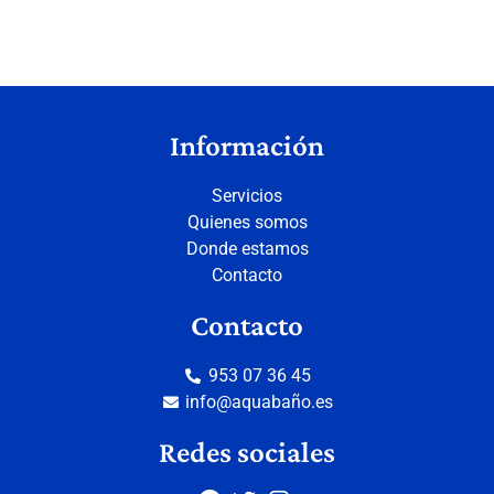
Información
Servicios
Quienes somos
Donde estamos
Contacto
Contacto
953 07 36 45
info@aquabaño.es
Redes sociales