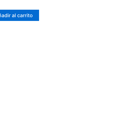
adir al carrito