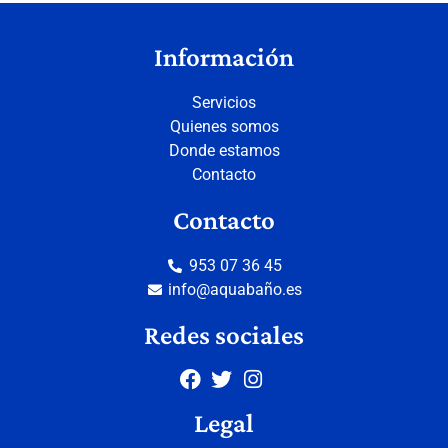
Información
Servicios
Quienes somos
Donde estamos
Contacto
Contacto
953 07 36 45
info@aquabaño.es
Redes sociales
Legal