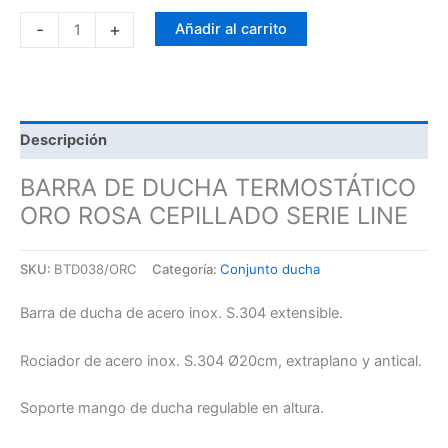
-
+
Añadir al carrito
Descripción
BARRA DE DUCHA TERMOSTÁTICO
ORO ROSA CEPILLADO SERIE LINE
SKU:
BTD038/ORC
Categoría:
Conjunto ducha
Barra de ducha de acero inox. S.304 extensible.
Rociador de acero inox. S.304 Ø20cm, extraplano y antical.
Soporte mango de ducha regulable en altura.