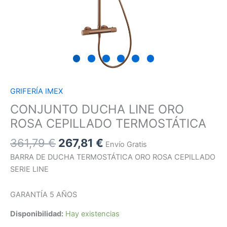
GRIFERÍA IMEX
CONJUNTO DUCHA LINE ORO
ROSA CEPILLADO TERMOSTÁTICA
361,79
€
267,81
€
Envío Gratis
BARRA DE DUCHA TERMOSTÁTICA ORO ROSA CEPILLADO
SERIE LINE
GARANTÍA 5 AÑOS
Disponibilidad:
Hay existencias