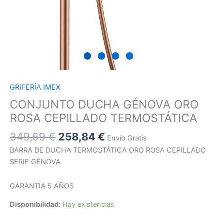
GRIFERÍA IMEX
CONJUNTO DUCHA GÉNOVA ORO
ROSA CEPILLADO TERMOSTÁTICA
349,69
€
258,84
€
Envío Gratis
BARRA DE DUCHA TERMOSTÁTICA ORO ROSA CEPILLADO
SERIE GÉNOVA
GARANTÍA 5 AÑOS
Disponibilidad:
Hay existencias