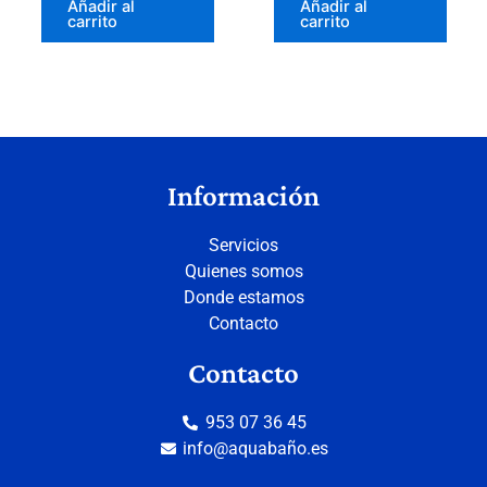
Añadir al
Añadir al
carrito
carrito
Información
Servicios
Quienes somos
Donde estamos
Contacto
Contacto
953 07 36 45
info@aquabaño.es