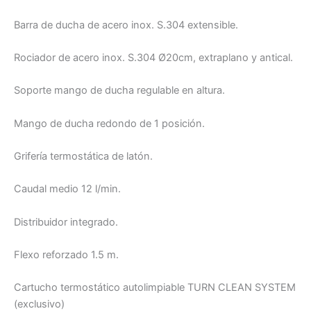
Barra de ducha de acero inox. S.304 extensible.
Rociador de acero inox. S.304 Ø20cm, extraplano y antical.
Soporte mango de ducha regulable en altura.
Mango de ducha redondo de 1 posición.
Grifería termostática de latón.
Caudal medio 12 l/min.
Distribuidor integrado.
Flexo reforzado 1.5 m.
Cartucho termostático autolimpiable TURN CLEAN SYSTEM
(exclusivo)