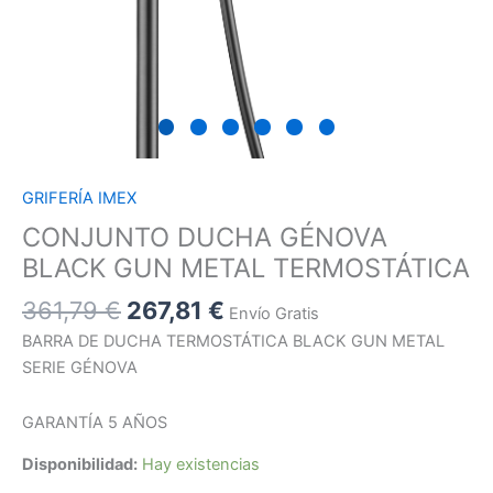
GRIFERÍA IMEX
CONJUNTO DUCHA GÉNOVA
BLACK GUN METAL TERMOSTÁTICA
361,79
€
267,81
€
Envío Gratis
BARRA DE DUCHA TERMOSTÁTICA BLACK GUN METAL
SERIE GÉNOVA
GARANTÍA 5 AÑOS
Disponibilidad:
Hay existencias