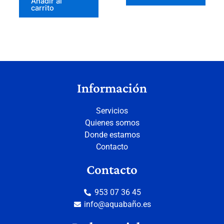
Añadir al
carrito
Información
Servicios
Quienes somos
Donde estamos
Contacto
Contacto
953 07 36 45
info@aquabaño.es