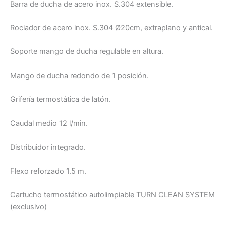
Barra de ducha de acero inox. S.304 extensible.
Rociador de acero inox. S.304 Ø20cm, extraplano y antical.
Soporte mango de ducha regulable en altura.
Mango de ducha redondo de 1 posición.
Grifería termostática de latón.
Caudal medio 12 l/min.
Distribuidor integrado.
Flexo reforzado 1.5 m.
Cartucho termostático autolimpiable TURN CLEAN SYSTEM
(exclusivo)