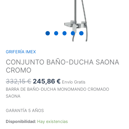
GRIFERÍA IMEX
CONJUNTO BAÑO-DUCHA SAONA
CROMO
332,15
€
245,86
€
Envío Gratis
BARRA DE BAÑO-DUCHA MONOMANDO CROMADO
SAONA
GARANTÍA 5 AÑOS
Disponibilidad:
Hay existencias