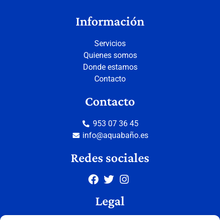
Información
Servicios
Quienes somos
Donde estamos
Contacto
Contacto
953 07 36 45
info@aquabaño.es
Redes sociales
Legal