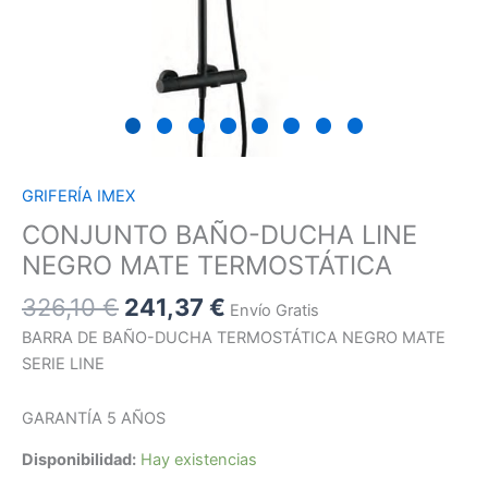
GRIFERÍA IMEX
CONJUNTO BAÑO-DUCHA LINE
NEGRO MATE TERMOSTÁTICA
326,10
€
241,37
€
Envío Gratis
BARRA DE BAÑO-DUCHA TERMOSTÁTICA NEGRO MATE
SERIE LINE
GARANTÍA 5 AÑOS
Disponibilidad:
Hay existencias