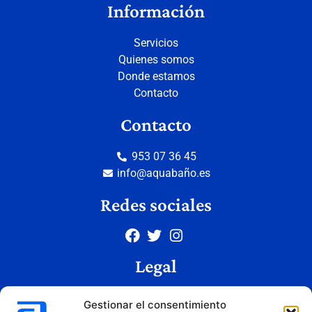
Información
Servicios
Quienes somos
Donde estamos
Contacto
Contacto
953 07 36 45
info@aquabaño.es
Redes sociales
Legal
Aviso legal
Gestionar el consentimiento