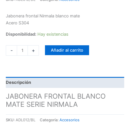
Jabonera frontal Nirmala blanco mate
Acero S304
Disponibilidad:
Hay existencias
-
+
Añadir al carrito
Descripción
JABONERA FRONTAL BLANCO
MATE SERIE NIRMALA
SKU:
ADL012/BL
Categoría:
Accesorios