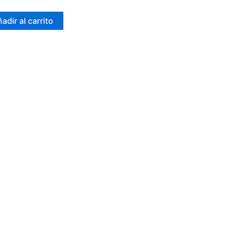
adir al carrito