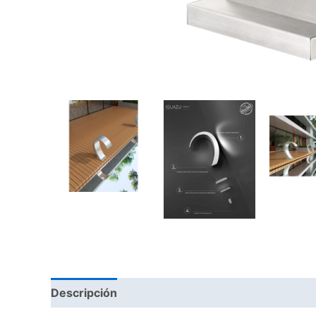
Descripción